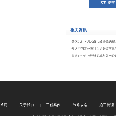
相关资讯
餐饮设计时厨房占比受哪些关键
餐饮空间定位设计在提升顾客体
餐饮企业自行设计菜单与外包设
首页
|
关于我们
|
工程案例
|
装修攻略
|
施工管理