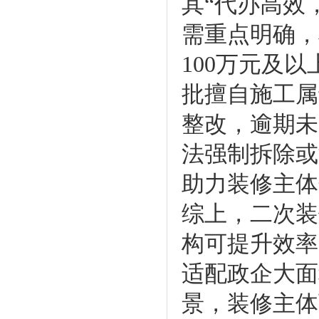
其“代办高效
需重点明确，
100万元及
批擅自施工属
整改，逾期未
法强制拆除或
助力装修主体
综上，二次装
构可提升效率
适配政企大面
景，装修主体