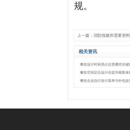
规。
上一篇：
消防报建所需要资料
相关资讯
餐饮设计时厨房占比受哪些关键
餐饮空间定位设计在提升顾客体
餐饮企业自行设计菜单与外包设