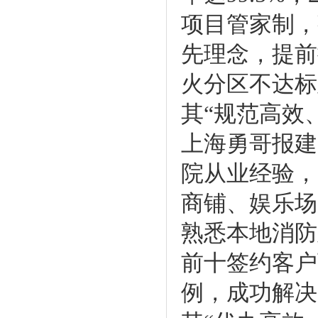
项目管家制，
先理念，提前
火分区不达标
其“规范高效
上海勇哥报建
院从业经验，
商铺、娱乐场
熟悉本地消防
前十签约客户
例，成功解决