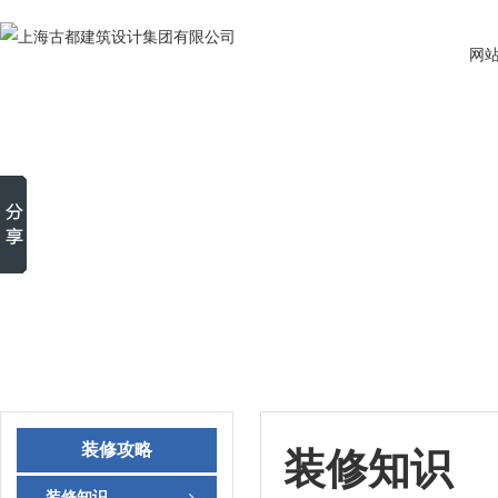
网
装修攻略
装修知识
装修知识