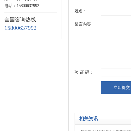
电话：15800637992
姓名：
全国咨询热线
留言内容：
15800637992
验 证 码：
相关资讯