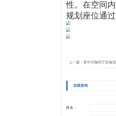
性。在空间内
规划座位通过
上一篇：
新中式咖啡厅装修设
在线咨询
姓名：