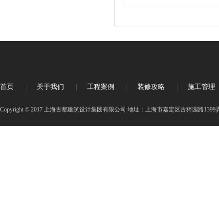
首页
|
关于我们
|
工程案例
|
装修攻略
|
施工管理
Copyright © 2017 上海古都建筑设计集团有限公司 地址：上海市嘉定区古猗园路1399弄3号