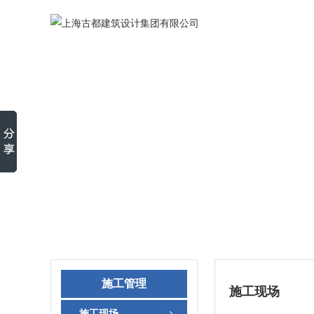
施工管理
施工现场
施工现场