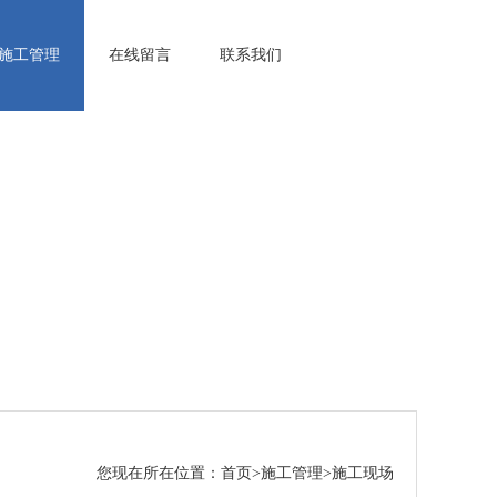
施工管理
在线留言
联系我们
您现在所在位置：
首页
>
施工管理
>
施工现场