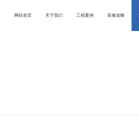
网站首页
关于我们
工程案例
装修攻略